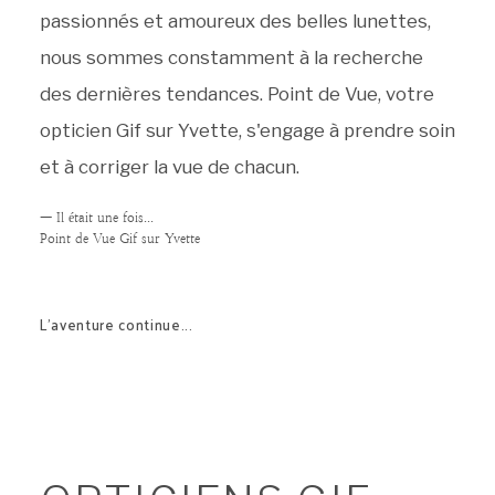
passionnés et amoureux des belles lunettes,
nous sommes constamment à la recherche
des dernières tendances. Point de Vue, votre
opticien Gif sur Yvette
, s'engage à prendre soin
et à corriger la vue de chacun.
— Il était une fois...
Point de Vue Gif sur Yvette
L'aventure continue...