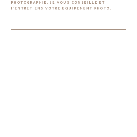
PHOTOGRAPHIE, JE VOUS CONSEILLE ET
J'ENTRETIENS VOTRE EQUIPEMENT PHOTO.