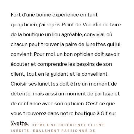
Fort d'une bonne expérience en tant
qu'opticien, j'ai repris Point de Vue afin de faire
de la boutique un lieu agréable, convivial, où
chacun peut trouver la paire de lunettes qui lui
convient. Pour moi, un bon opticien doit savoir
écouter et comprendre les besoins de son
client, tout en le guidant et le conseillant.
Choisir ses lunettes doit être un moment de
détente, mais aussi un moment de partage et
de confiance avec son opticien. C'est ce que
vous trouverez dans notre boutique à Gif sur
Yvette.
JE VOUS OFFRE UNE EXPÉRIENCE CLIENT
INÉDITE. ÉGALEMENT PASSIONNÉ DE