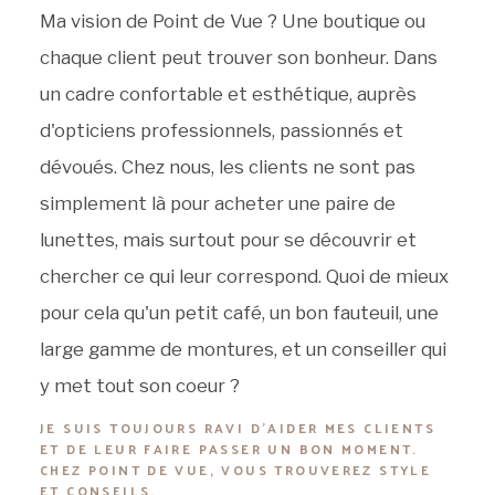
Ma vision de Point de Vue ? Une boutique ou
chaque client peut trouver son bonheur. Dans
un cadre confortable et esthétique, auprès
d'opticiens professionnels, passionnés et
dévoués. Chez nous, les clients ne sont pas
simplement là pour acheter une paire de
lunettes, mais surtout pour se découvrir et
chercher ce qui leur correspond. Quoi de mieux
pour cela qu'un petit café, un bon fauteuil, une
large gamme de montures, et un conseiller qui
y met tout son coeur ?
JE SUIS TOUJOURS RAVI D'AIDER MES CLIENTS
ET DE LEUR FAIRE PASSER UN BON MOMENT.
CHEZ POINT DE VUE, VOUS TROUVEREZ STYLE
ET CONSEILS.