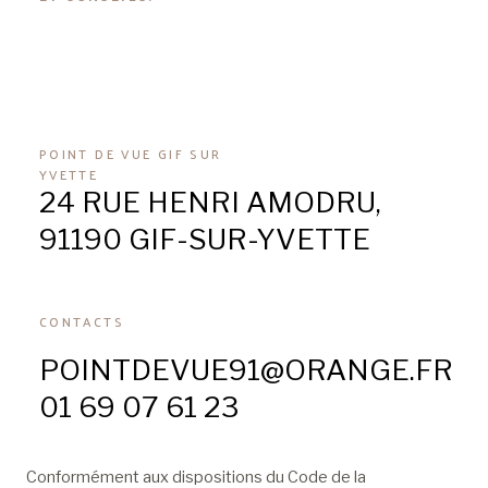
POINT DE VUE GIF SUR
YVETTE
24 RUE HENRI AMODRU,
91190 GIF-SUR-YVETTE
CONTACTS
POINTDEVUE91@ORANGE.FR
01 69 07 61 23
Conformément aux dispositions du Code de la