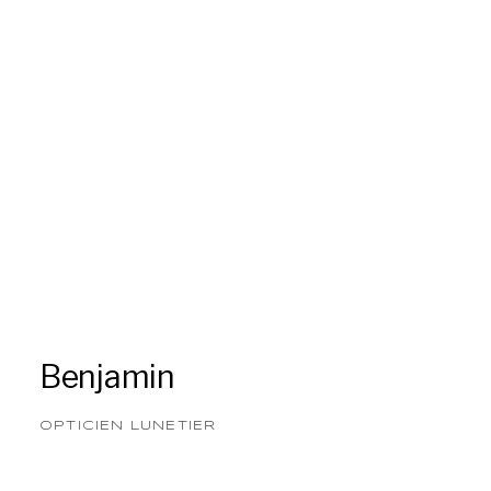
Benjamin
OPTICIEN LUNETIER