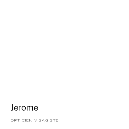
Jerome
OPTICIEN VISAGISTE