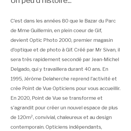
Un peu d'histoire...
C'est dans les années 80 que le Bazar du Parc
de Mme Guillemin, en plein coeur de Gif,
devient Optic Photo 2000, premier magasin
d'optique et de photo à Gif. Créé par Mr Sivan, il
sera très rapidement secondé par Jean-Michel
Delgado, qui y travaillera durant 40 ans. En
1995, Jérôme Delaherche reprend l'activité et
crée Point de Vue Opticiens pour vous accueillir.
En 2020, Point de Vue se transforme et
s'agrandit pour créer un nouvel espace de plus
de 120m², convivial, chaleureux et au design
contemporain. Opticiens indépendants,