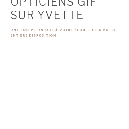
OPTICIENS GIF
SUR YVETTE
UNE EQUIPE UNIQUE À VOTRE ÉCOUTE ET À VOTRE
ENTIÈRE DISPOSITION.